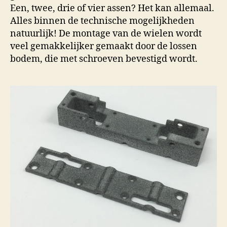
Een, twee, drie of vier assen? Het kan allemaal.
Alles binnen de technische mogelijkheden
natuurlijk! De montage van de wielen wordt
veel gemakkelijker gemaakt door de lossen
bodem, die met schroeven bevestigd wordt.