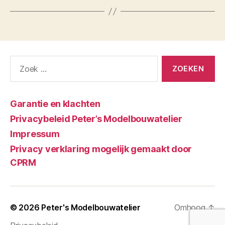
Zoeken
naar:
Garantie en klachten
Privacybeleid Peter’s Modelbouwatelier
Impressum
Privacy verklaring mogelijk gemaakt door
CPRM
© 2026
Peter's Modelbouwatelier
Omhoog
↑