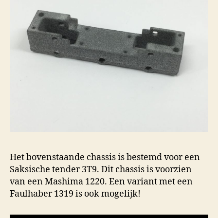
Het bovenstaande chassis is bestemd voor een
Saksische tender 3T9. Dit chassis is voorzien
van een Mashima 1220. Een variant met een
Faulhaber 1319 is ook mogelijk!