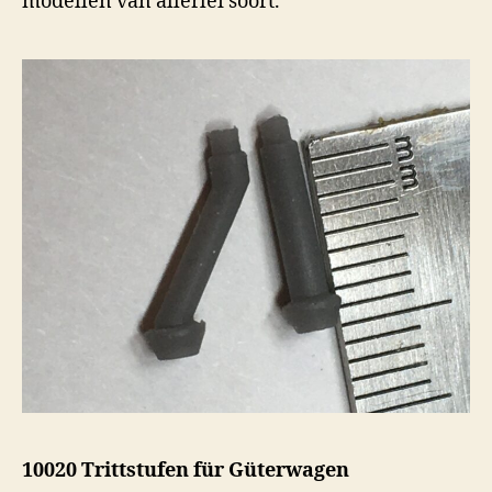
modellen van allerlei soort.
10020 Trittstufen für Güterwagen