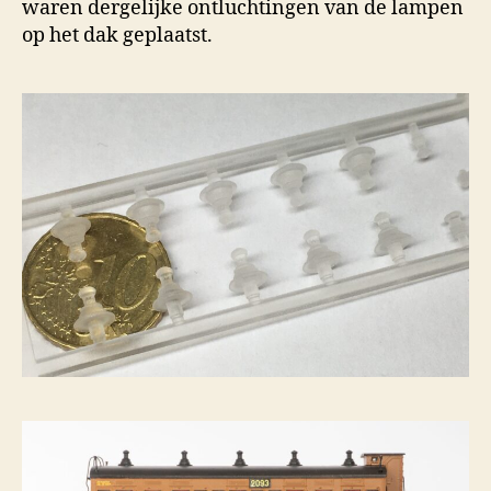
waren dergelijke ontluchtingen van de lampen
op het dak geplaatst.