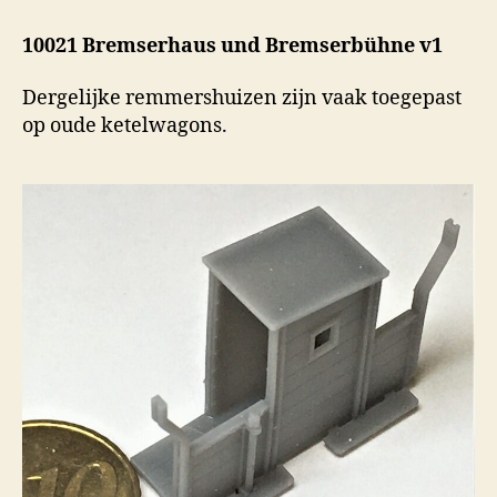
10021 Bremserhaus und Bremserbühne v1
Dergelijke remmershuizen zijn vaak toegepast
op oude ketelwagons.