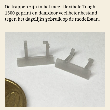
De trappen zijn in het meer flexibele Tough
1500 geprint en daardoor veel beter bestand
tegen het dagelijks gebruik op de modelbaan.