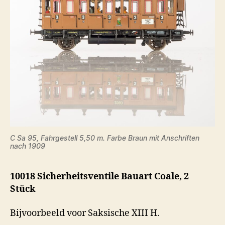
C Sa 95, Fahrgestell 5,50 m. Farbe Braun mit Anschriften
nach 1909
10018 Sicherheitsventile Bauart Coale, 2
Stück
Bijvoorbeeld voor Saksische XIII H.