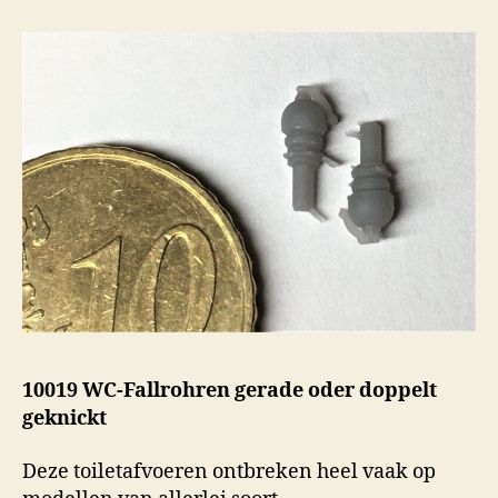
10019 WC-Fallrohren gerade oder doppelt
geknickt
Deze toiletafvoeren ontbreken heel vaak op