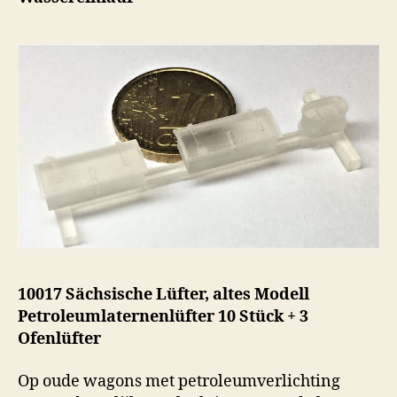
10017 Sächsische Lüfter, altes Modell
Petroleumlaternenlüfter 10 Stück + 3
Ofenlüfter
Op oude wagons met petroleumverlichting