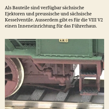
Als Bauteile sind verfügbar sächsische
Ejektoren und preussische und sächsische
Kesselventile. Ausserdem gibt es für die VIII V2
einen Inneneinrichtung für das Führerhaus.