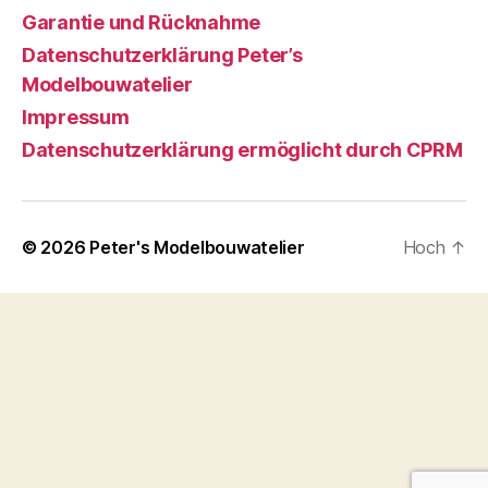
Garantie und Rücknahme
​Datenschutzerklärung Peter’s
Modelbouwatelier
Impressum
Datenschutzerklärung ermöglicht durch CPRM
© 2026
Peter's Modelbouwatelier
Hoch
↑